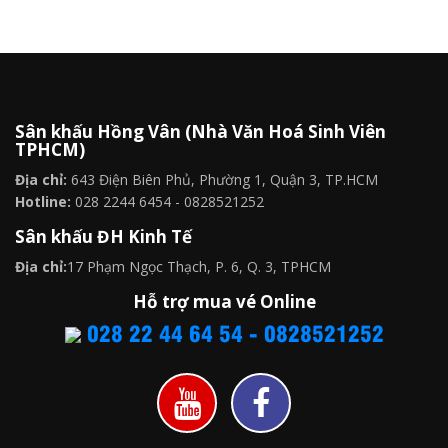
Sân khấu Hồng Vân (Nhà Văn Hoá Sinh Viên
TPHCM)
Địa chỉ:
643 Điện Biên Phủ, Phường 1, Quận 3, TP.HCM
Hotline:
028 2244 6454 - 0828521252
Sân khấu ĐH Kinh Tế
Địa chỉ:
17 Phạm Ngọc Thạch, P. 6, Q. 3, TPHCM
Hỗ trợ mua vé Online
028 22 44 64 54 - 0828521252