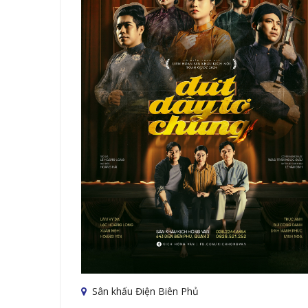
Sân khấu Điện Biên Phủ