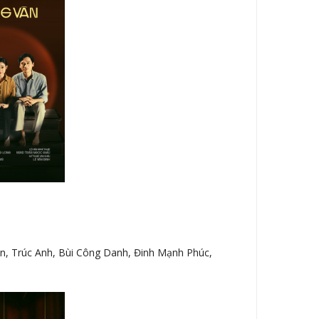
n, Trúc Anh, Bùi Công Danh, Đinh Mạnh Phúc,