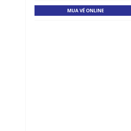
MUA VÉ ONLINE