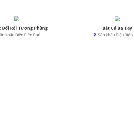
 Đối Rối Tương Phùng
Bắt Cá Ba Tay
ân khấu Điện Biên Phủ
Sân khấu Điện Biên