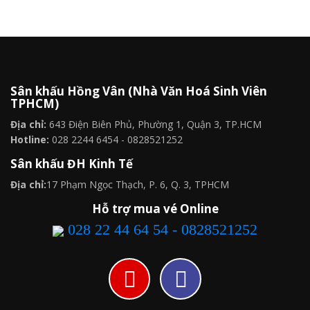
Sân khấu Hồng Vân (Nhà Văn Hoá Sinh Viên
TPHCM)
Địa chỉ:
643 Điện Biên Phủ, Phường 1, Quận 3, TP.HCM
Hotline:
028 2244 6454 - 0828521252
Sân khấu ĐH Kinh Tế
Địa chỉ:
17 Phạm Ngọc Thạch, P. 6, Q. 3, TPHCM
Hỗ trợ mua vé Online
028 22 44 64 54 - 0828521252