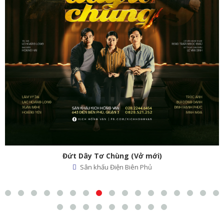
Đứt Dây Tơ Chùng (Vở mới)
Sân khấu Điện Biên Phủ