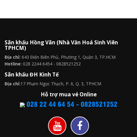
Sân khấu Hồng Vân (Nhà Văn Hoá Sinh Viên
TPHCM)
Địa chỉ:
643 Điện Biên Phủ, Phường 1, Quận 3, TP.HCM
Hotline:
028 2244 6454 - 0828521252
Sân khấu ĐH Kinh Tế
Địa chỉ:
17 Phạm Ngọc Thạch, P. 6, Q. 3, TPHCM
Hỗ trợ mua vé Online
028 22 44 64 54 - 0828521252