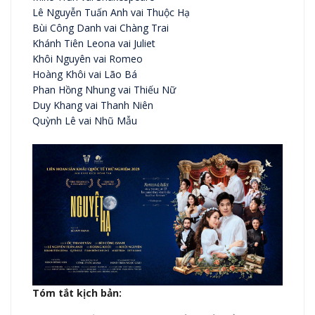
Lê Nguyễn Tuấn Anh vai Thuộc Hạ
​Bùi Công Danh vai Chàng Trai
Khánh Tiên Leona vai Juliet
Khôi Nguyên vai Romeo
Hoàng Khôi vai Lão Bá
Phan Hồng Nhung vai Thiếu Nữ
Duy Khang vai Thanh Niên
Quỳnh Lê vai Nhũ Mẫu
Tóm tắt kịch bản: