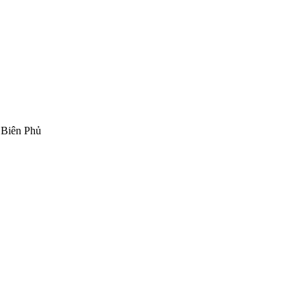
 Biên Phủ