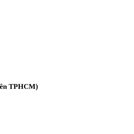
Viên TPHCM)