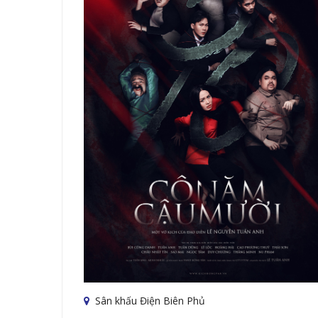
Sân khấu Điện Biên Phủ